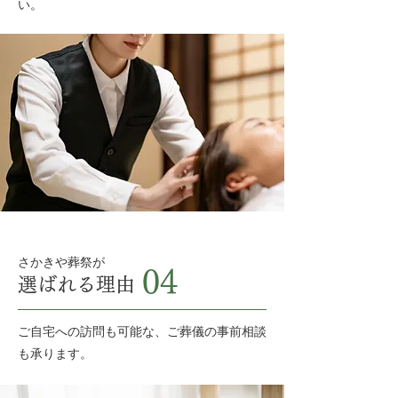
い。
さかきや葬祭が
04
選ばれる理由
ご自宅への訪問も可能な、ご葬儀の事前相談
も承ります。