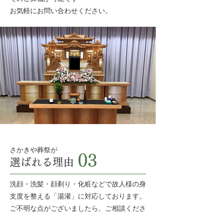
お気軽にお問い合わせください。
さかきや葬祭が
03
選ばれる理由
洗顔・洗髪・顔剃り・化粧などで故人様の身
支度を整える「湯灌」に対応しております。
​ご不明な点がございましたら、ご相談くださ